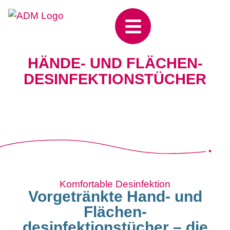
HÄNDE- UND FLÄCHEN­
DESINFEKTIONSTÜCHER
Komfortable Desinfektion
Vorgetränkte Hand- und
Flächen­
desinfektionstücher – die