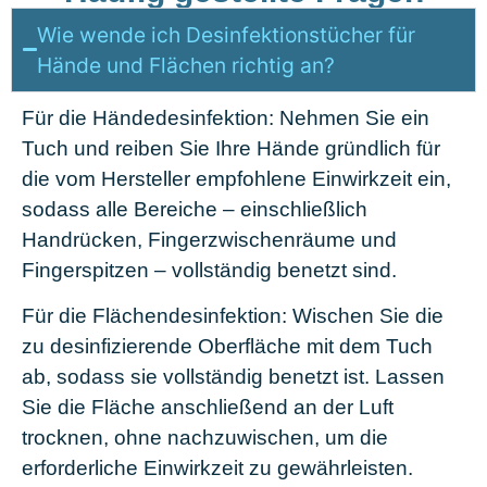
Wie wende ich Desinfektionstücher für
Hände und Flächen richtig an?
Für die Händedesinfektion: Nehmen Sie ein
Tuch und reiben Sie Ihre Hände gründlich für
die vom Hersteller empfohlene Einwirkzeit ein,
sodass alle Bereiche – einschließlich
Handrücken, Fingerzwischenräume und
Fingerspitzen – vollständig benetzt sind.
Für die Flächendesinfektion: Wischen Sie die
zu desinfizierende Oberfläche mit dem Tuch
ab, sodass sie vollständig benetzt ist. Lassen
Sie die Fläche anschließend an der Luft
trocknen, ohne nachzuwischen, um die
erforderliche Einwirkzeit zu gewährleisten.