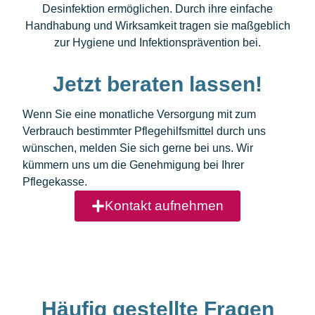
Desinfektion ermöglichen. Durch ihre einfache
Handhabung und Wirksamkeit tragen sie maßgeblich
zur Hygiene und Infektionsprävention bei.
Jetzt beraten lassen!
Wenn Sie eine monatliche Versorgung mit zum
Verbrauch bestimmter Pflegehilfsmittel durch uns
wünschen, melden Sie sich gerne bei uns. Wir
kümmern uns um die Genehmigung bei Ihrer
Pflegekasse.
Kontakt aufnehmen
Häufig gestellte Fragen