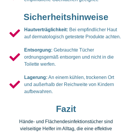
Sicherheitshinweise
Hautverträglichkeit:
Bei empfindlicher Haut
auf dermatologisch getestete Produkte achten.
Entsorgung:
Gebrauchte Tücher
ordnungsgemäß entsorgen und nicht in die
Toilette werfen.
Lagerung:
An einem kühlen, trockenen Ort
und außerhalb der Reichweite von Kindern
aufbewahren.
Fazit
Hände- und Flächendesinfektionstücher sind
vielseitige Helfer im Alltag, die eine effektive