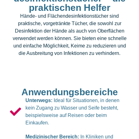
praktischen Helfer
Hände- und Flächendesinfektionstücher sind
praktische, vorgetränkte Tücher, die sowohl zur
Desinfektion der Hände als auch von Oberflächen
verwendet werden können. Sie bieten eine schnelle
und einfache Möglichkeit, Keime zu reduzieren und
die Ausbreitung von Infektionen zu verhindern.
Anwendungsbereiche
Unterwegs:
Ideal für Situationen, in denen
kein Zugang zu Wasser und Seife besteht,
beispielsweise auf Reisen oder beim
Einkaufen.
Medizinischer Bereich:
In Kliniken und