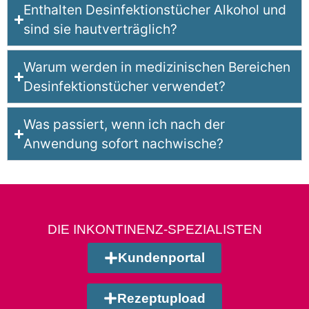
Enthalten Desinfektionstücher Alkohol und
sind sie hautverträglich?
Warum werden in medizinischen Bereichen
Desinfektionstücher verwendet?
Was passiert, wenn ich nach der
Anwendung sofort nachwische?
DIE INKONTINENZ-SPEZIALISTEN
Kundenportal
Rezeptupload