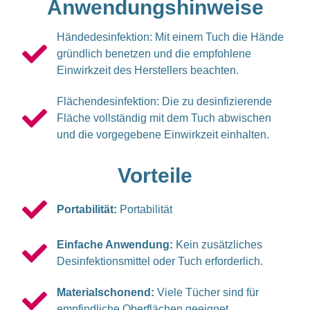
Anwendungshinweise
Händedesinfektion: Mit einem Tuch die Hände
gründlich benetzen und die empfohlene
Einwirkzeit des Herstellers beachten.
Flächendesinfektion: Die zu desinfizierende
Fläche vollständig mit dem Tuch abwischen
und die vorgegebene Einwirkzeit einhalten.
Vorteile
Portabilität:
Portabilität
Einfache Anwendung:
Kein zusätzliches
Desinfektionsmittel oder Tuch erforderlich.
Materialschonend:
Viele Tücher sind für
empfindliche Oberflächen geeignet.