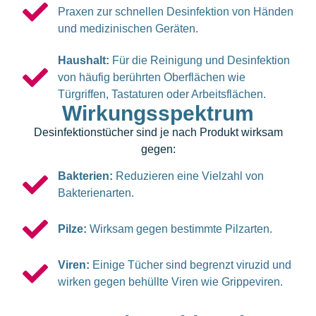
Praxen zur schnellen Desinfektion von Händen
und medizinischen Geräten.
Haushalt:
Für die Reinigung und Desinfektion
von häufig berührten Oberflächen wie
Türgriffen, Tastaturen oder Arbeitsflächen.
Wirkungsspektrum
Desinfektionstücher sind je nach Produkt wirksam
gegen:
Bakterien:
Reduzieren eine Vielzahl von
Bakterienarten.
Pilze:
Wirksam gegen bestimmte Pilzarten.
Viren:
Einige Tücher sind begrenzt viruzid und
wirken gegen behüllte Viren wie Grippeviren.