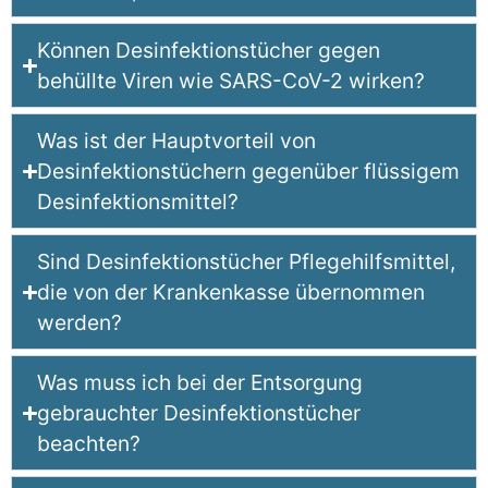
Können Desinfektionstücher gegen
behüllte Viren wie SARS-CoV-2 wirken?
Was ist der Hauptvorteil von
Desinfektionstüchern gegenüber flüssigem
Desinfektionsmittel?
Sind Desinfektionstücher Pflegehilfsmittel,
die von der Krankenkasse übernommen
werden?
Was muss ich bei der Entsorgung
gebrauchter Desinfektionstücher
beachten?