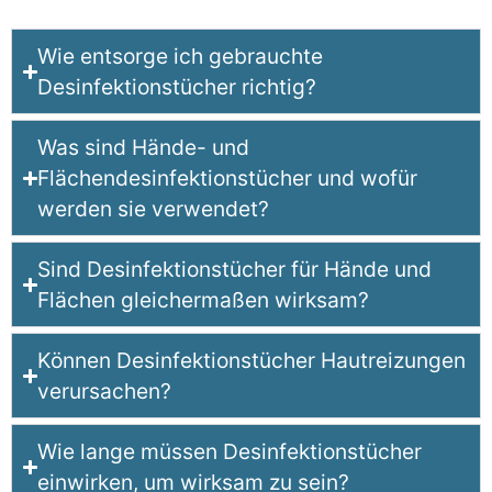
Wie entsorge ich gebrauchte
Desinfektionstücher richtig?
Was sind Hände- und
Flächendesinfektionstücher und wofür
werden sie verwendet?
Sind Desinfektionstücher für Hände und
Flächen gleichermaßen wirksam?
Können Desinfektionstücher Hautreizungen
verursachen?
Wie lange müssen Desinfektionstücher
einwirken, um wirksam zu sein?